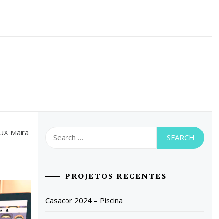
Search
UX Maira
for:
PROJETOS RECENTES
Casacor 2024 – Piscina