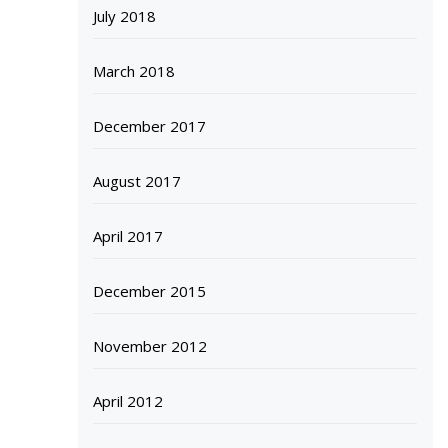
July 2018
March 2018
December 2017
August 2017
April 2017
December 2015
November 2012
April 2012