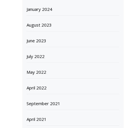
January 2024
August 2023
June 2023
July 2022
May 2022
April 2022
September 2021
April 2021