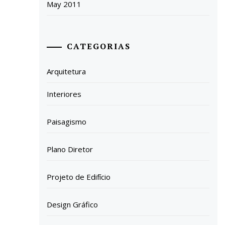
May 2011
CATEGORIAS
Arquitetura
Interiores
Paisagismo
Plano Diretor
Projeto de Edifício
Design Gráfico