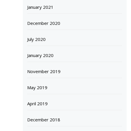
January 2021
December 2020
July 2020
January 2020
November 2019
May 2019
April 2019
December 2018