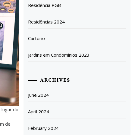
Residência RGB
Residências 2024
Cartório
Jardins em Condomínios 2023
ARCHIVES
June 2024
 lugar do
April 2024
lém de
February 2024