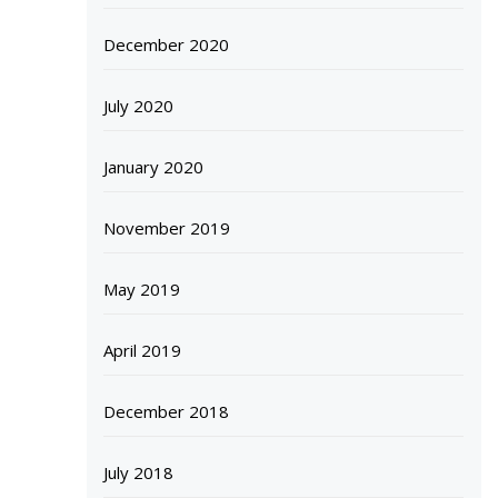
December 2020
July 2020
January 2020
November 2019
May 2019
April 2019
December 2018
July 2018