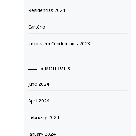
Residências 2024
Cartório
Jardins em Condomínios 2023
ARCHIVES
June 2024
April 2024
February 2024
January 2024