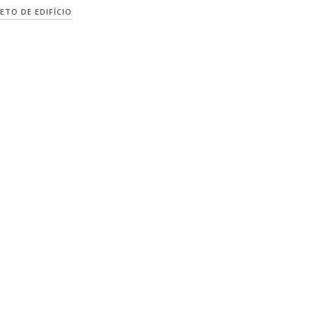
ETO DE EDIFÍCIO