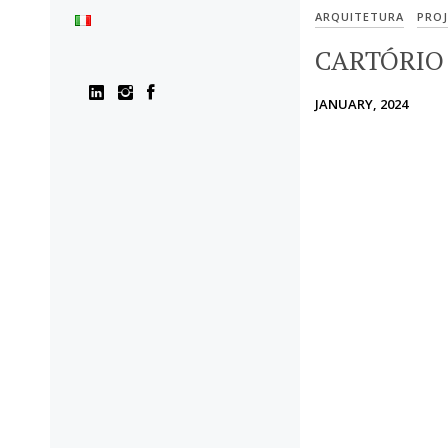
ARQUITETURA
PROJ
CARTÓRIO
JANUARY, 2024