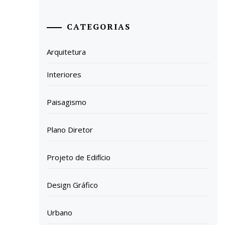
CATEGORIAS
Arquitetura
Interiores
Paisagismo
Plano Diretor
Projeto de Edifício
Design Gráfico
Urbano