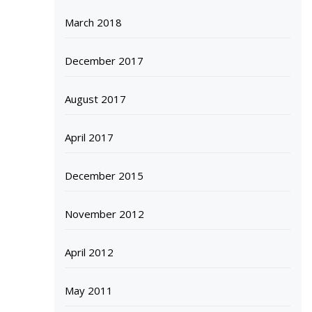
March 2018
December 2017
August 2017
April 2017
December 2015
November 2012
April 2012
May 2011