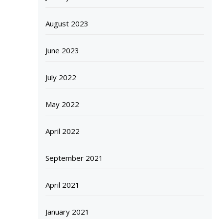
August 2023
June 2023
July 2022
May 2022
April 2022
September 2021
April 2021
January 2021