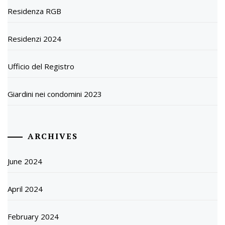
Residenza RGB
Residenzi 2024
Ufficio del Registro
Giardini nei condomini 2023
ARCHIVES
June 2024
April 2024
February 2024