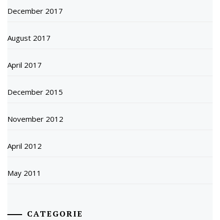
December 2017
August 2017
April 2017
December 2015
November 2012
April 2012
May 2011
CATEGORIE