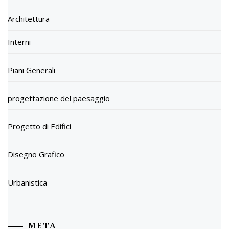
Architettura
Interni
Piani Generali
progettazione del paesaggio
Progetto di Edifici
Disegno Grafico
Urbanistica
META