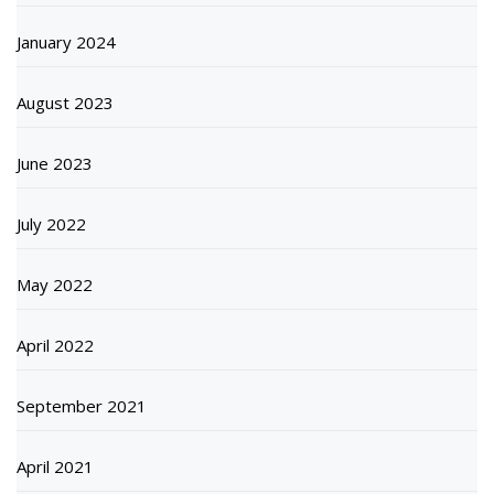
January 2024
August 2023
June 2023
July 2022
May 2022
April 2022
September 2021
April 2021