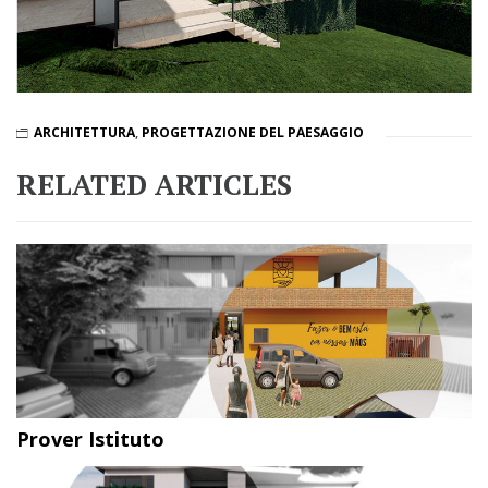
ARCHITETTURA
,
PROGETTAZIONE DEL PAESAGGIO
RELATED ARTICLES
Prover Istituto