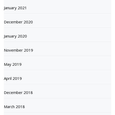
January 2021
December 2020
January 2020
November 2019
May 2019
April 2019
December 2018
March 2018